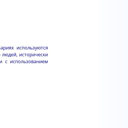
ариях используются
о людей, исторически
и с использованием