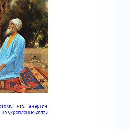
тому что энергия,
е на укрепление связи